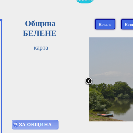
Община
Начало
Нов
БЕЛЕНЕ
карта