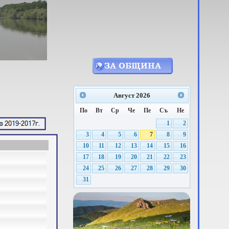
Август
2026
По
Вт
Ср
Че
Пе
Съ
Не
1
2
3
4
5
6
7
8
9
10
11
12
13
14
15
16
17
18
19
20
21
22
23
24
25
26
27
28
29
30
31