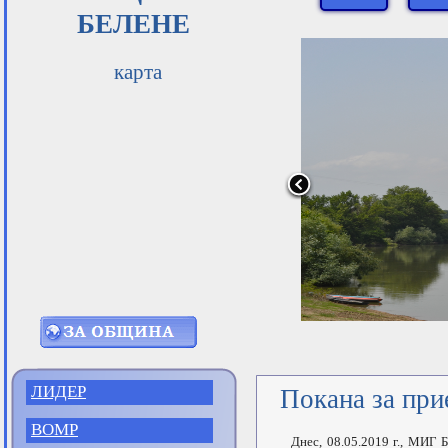
БЕЛЕНЕ
карта
ЛИДЕР
Покана за при
ВОМР
Днес, 08.05.2019 г., МИГ Бел