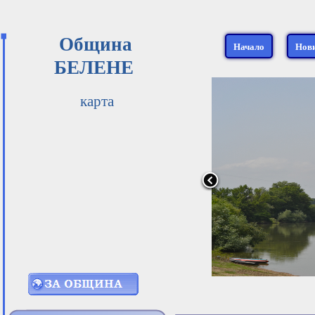
Община
Начало
Нов
БЕЛЕНЕ
карта